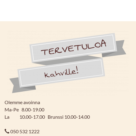
Olemme avoinna
Ma-Pe 8.00-19.00
La 10.00-17.00 Brunssi 10.00-14.00
050 532 1222